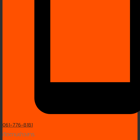
061-776-8181
ติดตามข่าวสาร