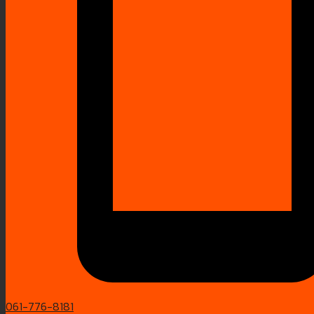
061-776-8181