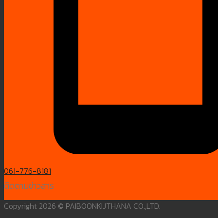
061-776-8181
ติดตามข่าวสาร
Copyright 2026 © PAIBOONKIJTHANA CO.,LTD.