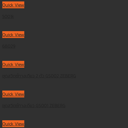
Quick View
5001k
Quick View
68029
Quick View
ชุดสวิตซ์ทางเดียว 2 ตัว GS002 ZEBERG
Quick View
ชุดสวิตซ์ทางเดียว GS001 ZEBERG
Quick View