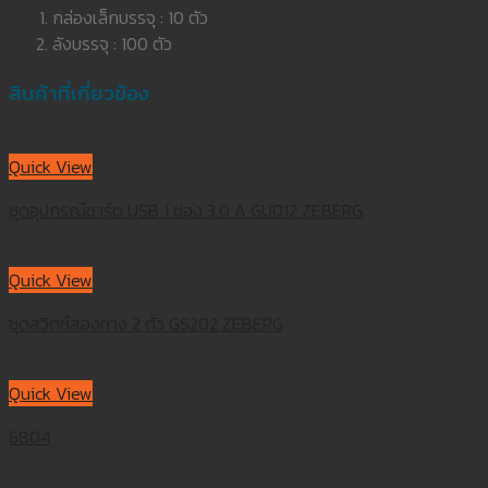
กล่องเล็กบรรจุ : 10 ตัว
ลังบรรจุ : 100 ตัว
สินค้าที่เกี่ยวข้อง
Quick View
ชุดอุปกรณ์ชาร์ต USB 1 ช่อง 3.0 A GU012 ZEBERG
Quick View
ชุดสวิตซ์สองทาง 2 ตัว GS202 ZEBERG
Quick View
6804