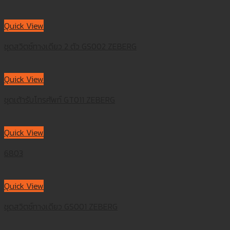
Quick View
ชุดสวิตซ์ทางเดียว 2 ตัว GS002 ZEBERG
Quick View
ชุดเต้ารับโทรศัพท์ GT011 ZEBERG
Quick View
6803
Quick View
ชุดสวิตซ์ทางเดียว GS001 ZEBERG