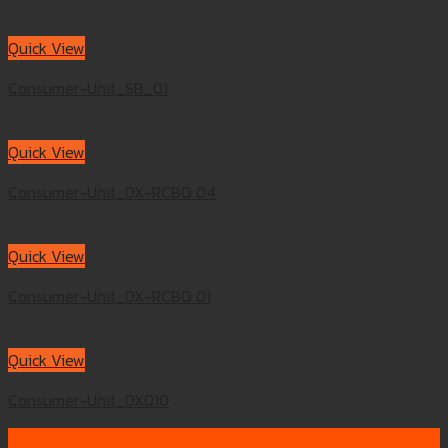
Quick View
Consumer-Unit_SB_01
Quick View
Consumer-Unit_DX-RCBO 04
Quick View
Consumer-Unit_DX-RCBO 01
Quick View
Consumer-Unit_DX010