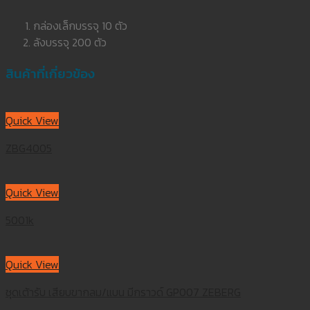
กล่องเล็กบรรจุ 10 ตัว
ลังบรรจุ 200 ตัว
สินค้าที่เกี่ยวข้อง
Quick View
ZBG4005
Quick View
5001k
Quick View
ชุดเต้ารับ เสียบขากลม/แบน มีกราวด์ GP007 ZEBERG