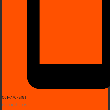
061-776-8181
ติดตามข่าวสาร