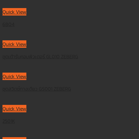
Quick View
6804
Quick View
ชุดเต้ารับคอมพิวเตอร์ GL010 ZEBERG
Quick View
ชุดสวิตซ์ทางเดียว GS001 ZEBERG
Quick View
2501K